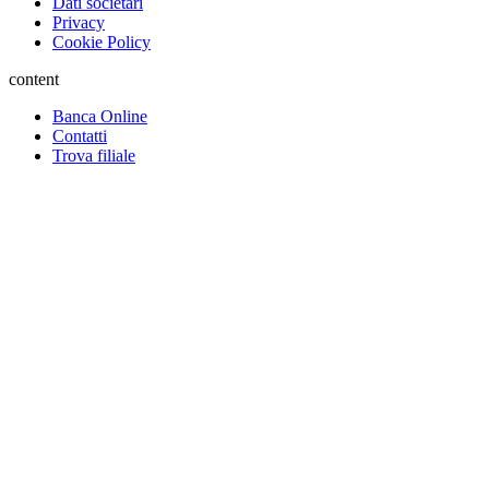
Dati societari
Privacy
Cookie Policy
content
Banca Online
Contatti
Trova filiale