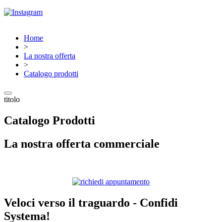
Home
>
La nostra offerta
>
Catalogo prodotti
titolo
Catalogo Prodotti
La nostra offerta commerciale
Veloci verso il traguardo - Confidi
Systema!