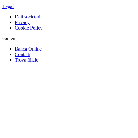
Legal
Dati societari
Privacy
Cookie Policy
content
Banca Online
Contatti
Trova filiale