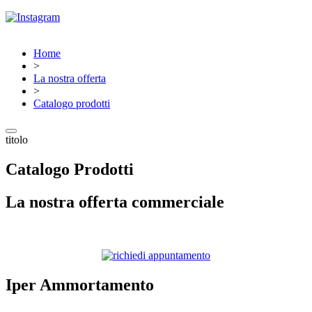
Home
>
La nostra offerta
>
Catalogo prodotti
titolo
Catalogo Prodotti
La nostra offerta commerciale
Iper Ammortamento