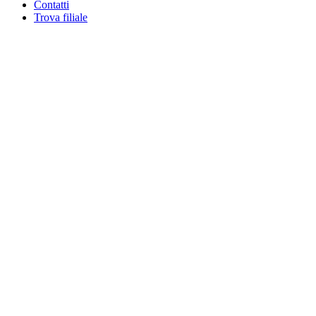
Contatti
Trova filiale