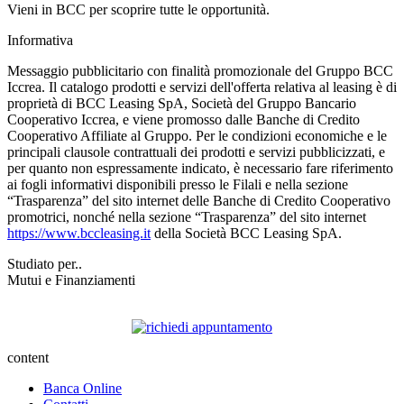
Vieni in BCC per scoprire tutte le opportunità.
Informativa
Messaggio pubblicitario con finalità promozionale del Gruppo BCC
Iccrea. Il catalogo prodotti e servizi dell'offerta relativa al leasing è di
proprietà di BCC Leasing SpA, Società del Gruppo Bancario
Cooperativo Iccrea, e viene promosso dalle Banche di Credito
Cooperativo Affiliate al Gruppo. Per le condizioni economiche e le
principali clausole contrattuali dei prodotti e servizi pubblicizzati, e
per quanto non espressamente indicato, è necessario fare riferimento
ai fogli informativi disponibili presso le Filali e nella sezione
“Trasparenza” del sito internet delle Banche di Credito Cooperativo
promotrici, nonché nella sezione “Trasparenza” del sito internet
https://www.bccleasing.it
della Società BCC Leasing SpA.
Studiato per..
Mutui e Finanziamenti
content
Banca Online