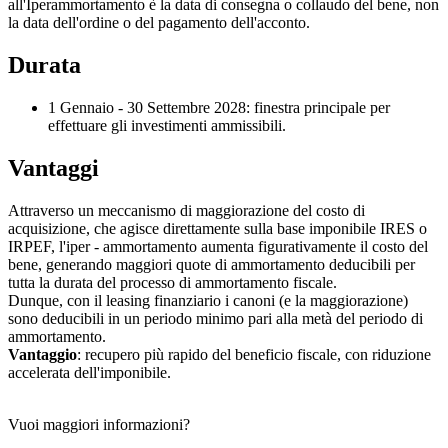
all'Iperammortamento è la data di consegna o collaudo del bene, non
la data dell'ordine o del pagamento dell'acconto.
Durata
1 Gennaio - 30 Settembre 2028: finestra principale per
effettuare gli investimenti ammissibili.
Vantaggi
Attraverso un meccanismo di maggiorazione del costo di
acquisizione, che agisce direttamente sulla base imponibile IRES o
IRPEF, l'iper - ammortamento aumenta figurativamente il costo del
bene, generando maggiori quote di ammortamento deducibili per
tutta la durata del processo di ammortamento fiscale.
Dunque, con il leasing finanziario i canoni (e la maggiorazione)
sono deducibili in un periodo minimo pari alla metà del periodo di
ammortamento.
Vantaggio
: recupero più rapido del beneficio fiscale, con riduzione
accelerata dell'imponibile.
Vuoi maggiori informazioni?