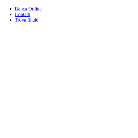
Banca Online
Contatti
Trova filiale