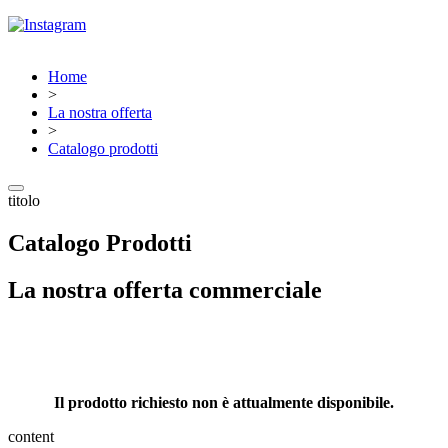
Home
>
La nostra offerta
>
Catalogo prodotti
titolo
Catalogo Prodotti
La nostra offerta commerciale
Il prodotto richiesto non è attualmente disponibile.
content