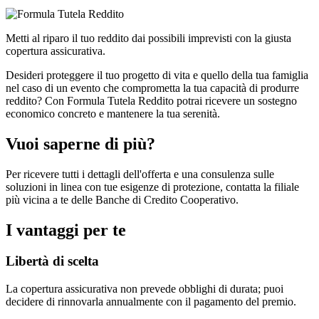
Metti al riparo il tuo reddito dai possibili imprevisti con la giusta
copertura assicurativa.
Desideri proteggere il tuo progetto di vita e quello della tua famiglia
nel caso di un evento che comprometta la tua capacità di produrre
reddito? Con Formula Tutela Reddito potrai ricevere un sostegno
economico concreto e mantenere la tua serenità.
Vuoi saperne di più?
Per ricevere tutti i dettagli dell'offerta e una consulenza sulle
soluzioni in linea con tue esigenze di protezione, contatta la filiale
più vicina a te delle Banche di Credito Cooperativo.
I vantaggi per te
Libertà di scelta
La copertura assicurativa non prevede obblighi di durata; puoi
decidere di rinnovarla annualmente con il pagamento del premio.