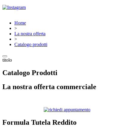
Home
>
La nostra offerta
>
Catalogo prodotti
titolo
Catalogo Prodotti
La nostra offerta commerciale
Formula Tutela Reddito