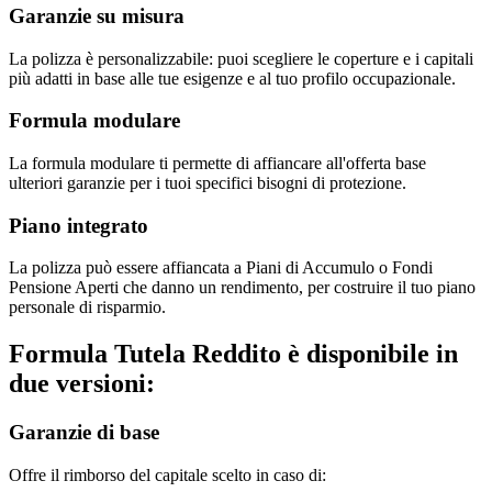
Garanzie su misura
La polizza è personalizzabile: puoi scegliere le coperture e i capitali
più adatti in base alle tue esigenze e al tuo profilo occupazionale.
Formula modulare
La formula modulare ti permette di affiancare all'offerta base
ulteriori garanzie per i tuoi specifici bisogni di protezione.
Piano integrato
La polizza può essere affiancata a Piani di Accumulo o Fondi
Pensione Aperti che danno un rendimento, per costruire il tuo piano
personale di risparmio.
Formula Tutela Reddito è disponibile in
due versioni:
Garanzie di base
Offre il rimborso del capitale scelto in caso di: