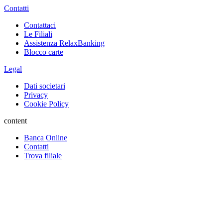
Contatti
Contattaci
Le Filiali
Assistenza RelaxBanking
Blocco carte
Legal
Dati societari
Privacy
Cookie Policy
content
Banca Online
Contatti
Trova filiale