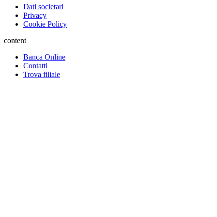
Dati societari
Privacy
Cookie Policy
content
Banca Online
Contatti
Trova filiale