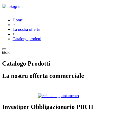
Home
>
La nostra offerta
>
Catalogo prodotti
titolo
Catalogo Prodotti
La nostra offerta commerciale
Investiper Obbligazionario PIR II