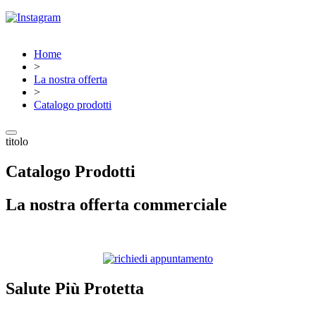
Home
>
La nostra offerta
>
Catalogo prodotti
titolo
Catalogo Prodotti
La nostra offerta commerciale
Salute Più Protetta