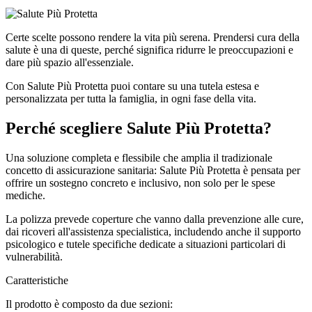
Certe scelte possono rendere la vita più serena. Prendersi cura della
salute è una di queste, perché significa ridurre le preoccupazioni e
dare più spazio all'essenziale.
Con Salute Più Protetta puoi contare su una tutela estesa e
personalizzata per tutta la famiglia, in ogni fase della vita.
Perché scegliere Salute Più Protetta?
Una soluzione completa e flessibile che amplia il tradizionale
concetto di assicurazione sanitaria: Salute Più Protetta è pensata per
offrire un sostegno concreto e inclusivo, non solo per le spese
mediche.
La polizza prevede coperture che vanno dalla prevenzione alle cure,
dai ricoveri all'assistenza specialistica, includendo anche il supporto
psicologico e tutele specifiche dedicate a situazioni particolari di
vulnerabilità.
Caratteristiche
Il prodotto è composto da due sezioni: