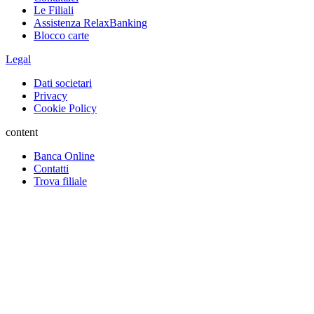
Le Filiali
Assistenza RelaxBanking
Blocco carte
Legal
Dati societari
Privacy
Cookie Policy
content
Banca Online
Contatti
Trova filiale