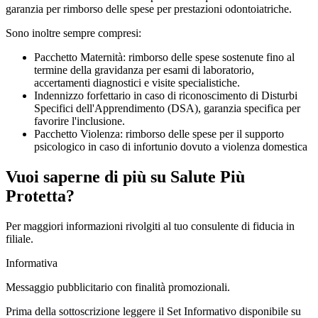
garanzia per rimborso delle spese per prestazioni odontoiatriche.
Sono inoltre sempre compresi:
Pacchetto Maternità: rimborso delle spese sostenute fino al
termine della gravidanza per esami di laboratorio,
accertamenti diagnostici e visite specialistiche.
Indennizzo forfettario in caso di riconoscimento di Disturbi
Specifici dell'Apprendimento (DSA), garanzia specifica per
favorire l'inclusione.
Pacchetto Violenza: rimborso delle spese per il supporto
psicologico in caso di infortunio dovuto a violenza domestica
Vuoi saperne di più su Salute Più
Protetta?
Per maggiori informazioni rivolgiti al tuo consulente di fiducia in
filiale.
Informativa
Messaggio pubblicitario con finalità promozionali.
Prima della sottoscrizione leggere il Set Informativo disponibile su