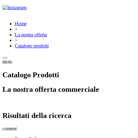
Home
>
La nostra offerta
>
Catalogo prodotti
titolo
Catalogo Prodotti
La nostra offerta commerciale
Risultati della ricerca
content