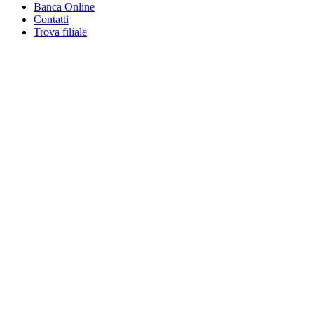
Banca Online
Contatti
Trova filiale