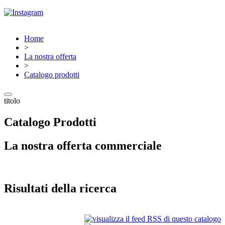
Home
>
La nostra offerta
>
Catalogo prodotti
titolo
Catalogo Prodotti
La nostra offerta commerciale
Risultati della ricerca