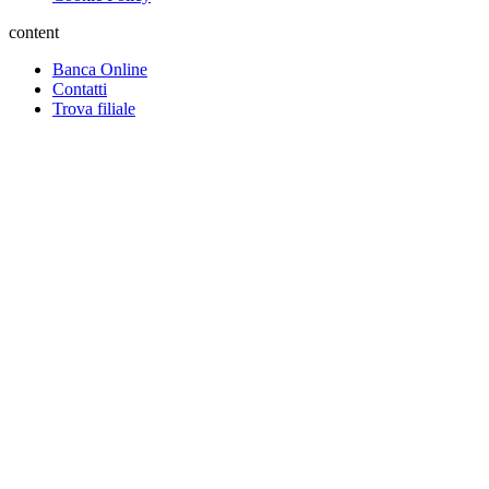
content
Banca Online
Contatti
Trova filiale