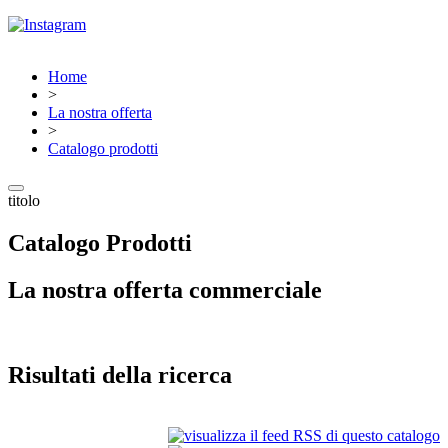
Home
>
La nostra offerta
>
Catalogo prodotti
titolo
Catalogo Prodotti
La nostra offerta commerciale
Risultati della ricerca