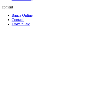
content
Banca Online
Contatti
Trova filiale