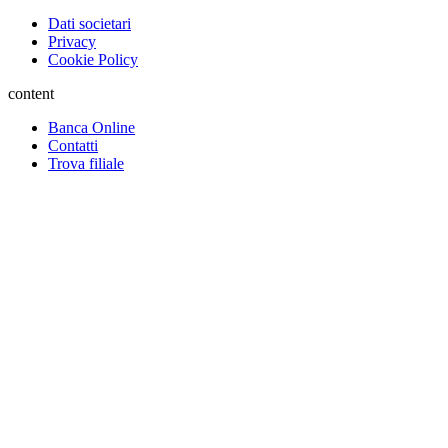
Dati societari
Privacy
Cookie Policy
content
Banca Online
Contatti
Trova filiale