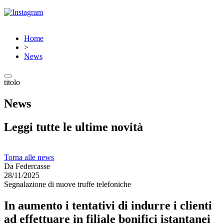
Home
>
News
titolo
News
Leggi tutte le ultime novità
Torna alle news
Da Federcasse
28/11/2025
Segnalazione di nuove truffe telefoniche
In aumento i tentativi di indurre i clienti
ad effettuare in filiale bonifici istantanei