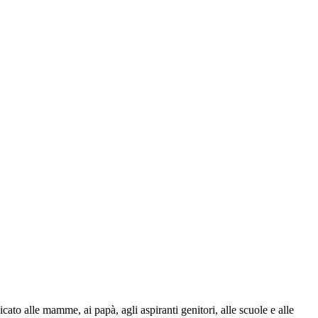
to alle mamme, ai papà, agli aspiranti genitori, alle scuole e alle