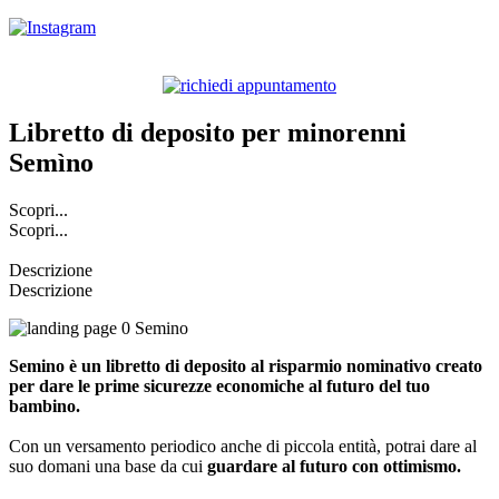
Libretto di deposito per minorenni
Semìno
Scopri...
Scopri...
Descrizione
Descrizione
Semino è un libretto di deposito al risparmio nominativo creato
per dare le prime sicurezze economiche al futuro del tuo
bambino.
Con un versamento periodico anche di piccola entità, potrai dare al
suo domani una base da cui
guardare al futuro con ottimismo.