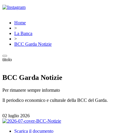
Home
>
La Banca
>
BCC Garda Notizie
titolo
BCC Garda Notizie
Per rimanere sempre informato
Il periodico economico e culturale della BCC del Garda.
02 luglio 2026
Scarica il documento