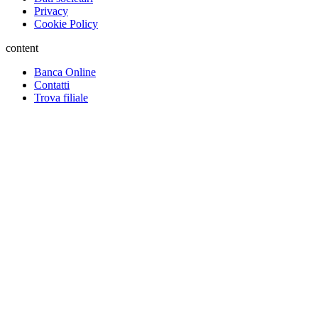
Privacy
Cookie Policy
content
Banca Online
Contatti
Trova filiale