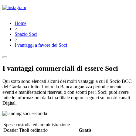
Home
>
Spazio Soci
>
I vantaggi a favore dei Soci
I vantaggi commerciali di essere Soci
Qui sotto sono elencati alcuni dei molti vantaggi a cui il Socio BCC
del Garda ha diritto. Inoltre la Banca organizza periodicamente
eventi e manifestazioni riservati o con sconti per i Soci; puoi avere
tutte le informazioni dalla tua filiale oppure seguici sui nostri canali
Digital.
Spese custodia ed amministrazione
Dossier Titoli ordinario
Gratis