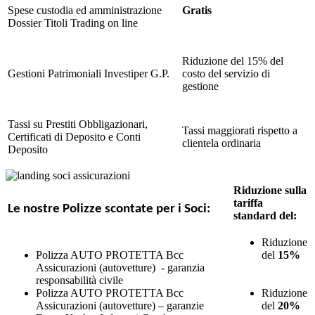
Spese custodia ed amministrazione
Gratis
Dossier Titoli Trading on line
Riduzione del 15% del
Gestioni Patrimoniali Investiper G.P.
costo del servizio di
gestione
Tassi su Prestiti Obbligazionari,
Tassi maggiorati rispetto a
Certificati di Deposito e Conti
clientela ordinaria
Deposito
Riduzione sulla
tariffa
Le nostre Polizze scontate per i Soci:
standard del:
Riduzione
Polizza AUTO PROTETTA Bcc
del
15%
Assicurazioni (autovetture) - garanzia
responsabilità civile
Polizza AUTO PROTETTA Bcc
Riduzione
Assicurazioni (autovetture) – garanzie
del
20%