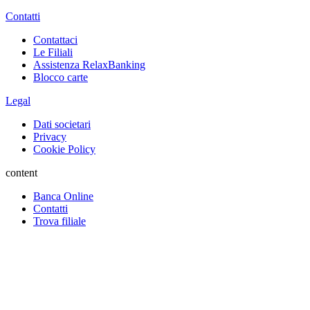
Contatti
Contattaci
Le Filiali
Assistenza RelaxBanking
Blocco carte
Legal
Dati societari
Privacy
Cookie Policy
content
Banca Online
Contatti
Trova filiale