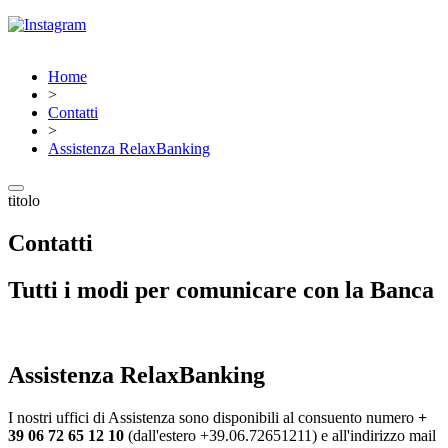
Home
>
Contatti
>
Assistenza RelaxBanking
titolo
Contatti
Tutti i modi per comunicare con la Banca
Assistenza RelaxBanking
I nostri uffici di Assistenza sono disponibili al consuento numero
+
39 06 72 65 12 10
(dall'estero +39.06.72651211) e all'indirizzo mail