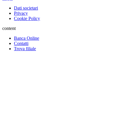
Dati societari
Privacy
Cookie Policy
content
Banca Online
Contatti
Trova filiale