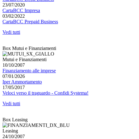
23/07/2020
CartaBCC Impresa
03/02/2022
CartaBCC Prepaid Business
Vedi tutti
Box Mutui e Finanziamenti
Mutui e Finanziamenti
10/10/2007
Finanziamento alle imprese
07/01/2026
Iper Ammortamento
17/05/2017
Veloci verso il traguardo - Confidi Systema!
Vedi tutti
Box Leasing
Leasing
24/10/2007