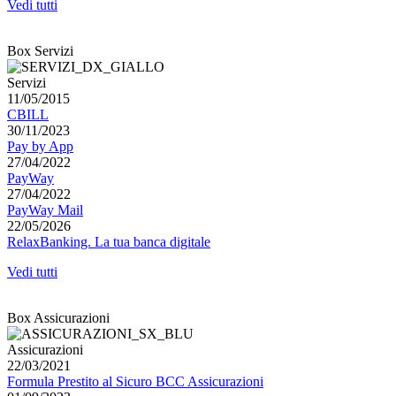
Vedi tutti
Box Servizi
Servizi
11/05/2015
CBILL
30/11/2023
Pay by App
27/04/2022
PayWay
27/04/2022
PayWay Mail
22/05/2026
RelaxBanking. La tua banca digitale
Vedi tutti
Box Assicurazioni
Assicurazioni
22/03/2021
Formula Prestito al Sicuro BCC Assicurazioni