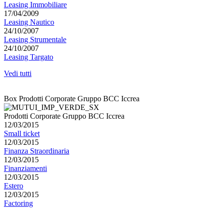
Leasing Immobiliare
17/04/2009
Leasing Nautico
24/10/2007
Leasing Strumentale
24/10/2007
Leasing Targato
Vedi tutti
Box Prodotti Corporate Gruppo BCC Iccrea
Prodotti Corporate Gruppo BCC Iccrea
12/03/2015
Small ticket
12/03/2015
Finanza Straordinaria
12/03/2015
Finanziamenti
12/03/2015
Estero
12/03/2015
Factoring