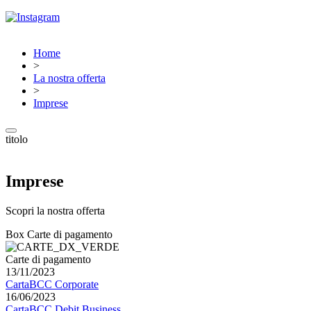
Home
>
La nostra offerta
>
Imprese
titolo
Imprese
Scopri la nostra offerta
Box Carte di pagamento
Carte di pagamento
13/11/2023
CartaBCC Corporate
16/06/2023
CartaBCC Debit Business