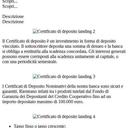
Scopri...
Scopri...
Descrizione
Descrizione
Il Certificato di deposito è un investimento in forma di deposito
vincolato. Il sottoscrittore deposita una somma di denaro e la banca
si obbliga a restituirla alla scadenza concordata. Gli interessi generati
possono essere corrisposti alla scadenza unitamente al capitale, o
con una periodicità semestrale.
I Certificati di Deposito Nominativi della nostra banca sono sicuri e
garantiti. Rientrano infatti tra i prodotti tutelati dal Fondo di
Garanzia dei Depositanti del Credito Cooperativo fino ad un
importo depositato massimo di 100.000 euro.
Tasso fisso o tasso crescente;