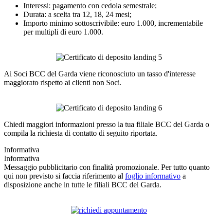
Interessi: pagamento con cedola semestrale;
Durata: a scelta tra 12, 18, 24 mesi;
Importo minimo sottoscrivibile: euro 1.000, incrementabile
per multipli di euro 1.000.
Ai Soci BCC del Garda viene riconosciuto un tasso d'interesse
maggiorato rispetto ai clienti non Soci.
Chiedi maggiori informazioni presso la tua filiale BCC del Garda o
compila la richiesta di contatto di seguito riportata.
Informativa
Informativa
Messaggio pubblicitario con finalità promozionale. Per tutto quanto
qui non previsto si faccia riferimento al
foglio informativo
a
disposizione anche in tutte le filiali BCC del Garda.