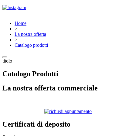
Home
>
La nostra offerta
>
Catalogo prodotti
titolo
Catalogo Prodotti
La nostra offerta commerciale
Certificati di deposito