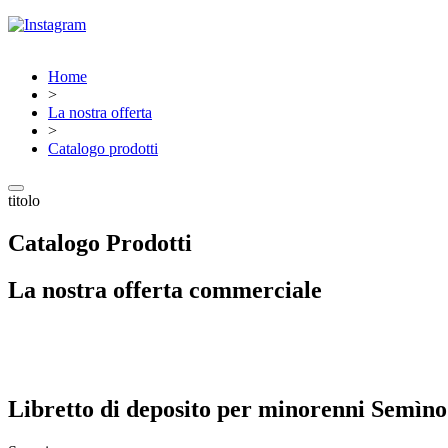
Home
>
La nostra offerta
>
Catalogo prodotti
titolo
Catalogo Prodotti
La nostra offerta commerciale
Libretto di deposito per minorenni Semìno