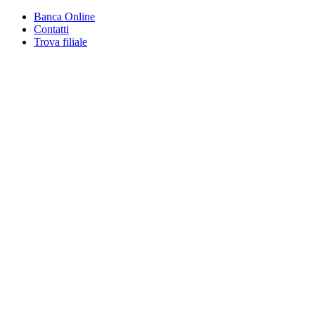
Banca Online
Contatti
Trova filiale