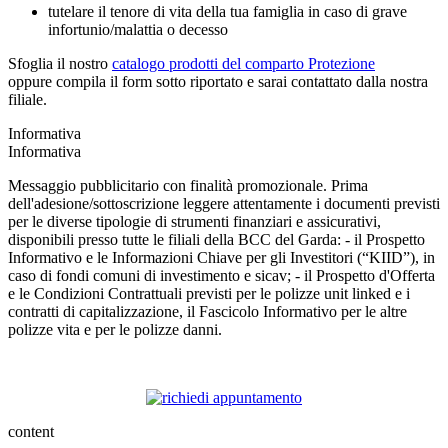
tutelare il tenore di vita della tua famiglia in caso di grave
infortunio/malattia o decesso
Sfoglia il nostro
catalogo prodotti del comparto Protezione
oppure compila il form sotto riportato e sarai contattato dalla nostra
filiale.
Informativa
Informativa
Messaggio pubblicitario con finalità promozionale. Prima
dell'adesione/sottoscrizione leggere attentamente i documenti previsti
per le diverse tipologie di strumenti finanziari e assicurativi,
disponibili presso tutte le filiali della BCC del Garda: - il Prospetto
Informativo e le Informazioni Chiave per gli Investitori (“KIID”), in
caso di fondi comuni di investimento e sicav; - il Prospetto d'Offerta
e le Condizioni Contrattuali previsti per le polizze unit linked e i
contratti di capitalizzazione, il Fascicolo Informativo per le altre
polizze vita e per le polizze danni.
content