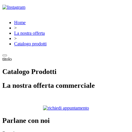
Home
>
La nostra offerta
>
Catalogo prodotti
titolo
Catalogo Prodotti
La nostra offerta commerciale
Parlane con noi