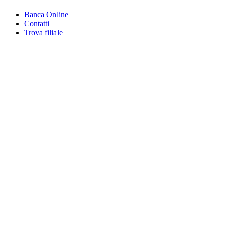
Banca Online
Contatti
Trova filiale