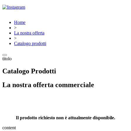
Home
>
La nostra offerta
>
Catalogo prodotti
titolo
Catalogo Prodotti
La nostra offerta commerciale
Il prodotto richiesto non è attualmente disponibile.
content