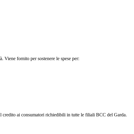
à. Viene fornito per sostenere le spese per:
credito ai consumatori richiedibili in tutte le filiali BCC del Garda.