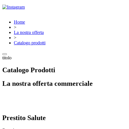
Home
>
La nostra offerta
>
Catalogo prodotti
titolo
Catalogo Prodotti
La nostra offerta commerciale
Prestito Salute