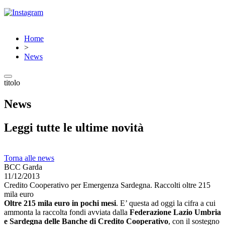
Home
>
News
titolo
News
Leggi tutte le ultime novità
Torna alle news
BCC Garda
11/12/2013
Credito Cooperativo per Emergenza Sardegna. Raccolti oltre 215
mila euro
Oltre 215 mila euro in pochi mesi
. E’ questa ad oggi la cifra a cui
ammonta la raccolta fondi avviata dalla
Federazione Lazio Umbria
e Sardegna delle Banche di Credito Cooperativo
, con il sostegno