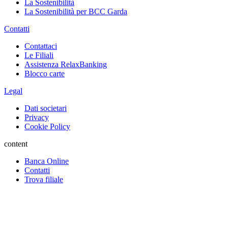
La Sostenibilità
La Sostenibilità per BCC Garda
Contatti
Contattaci
Le Filiali
Assistenza RelaxBanking
Blocco carte
Legal
Dati societari
Privacy
Cookie Policy
content
Banca Online
Contatti
Trova filiale