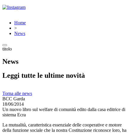
Home
>
News
titolo
News
Leggi tutte le ultime novità
Torna alle news
BCC Garda
18/06/2014
Un nuovo libro sul welfare di comunità edito dalla casa editrice di
sistema Ecra
La mutualità, caratteristica essenziale delle cooperative e motore
della funzione sociale che la nostra Costituzione riconosce loro, ha