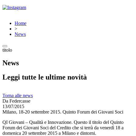
Home
>
News
titolo
News
Leggi tutte le ultime novità
Torna alle news
Da Federcasse
13/07/2015
Milano, 18-20 settembre 2015. Quinto Forum dei Giovani Soci
QI Giovani – Qualità e Innovazione. Questo il titolo del Quinto
Forum dei Giovani Soci del Credito che si terrà da venerdì 18 a
domenica 20 settembre 2015 a Milano e dintorni.