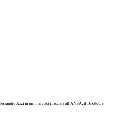
ssandro Azzi in un’intervista rilasciata all’ANSA, il 16 ottobre