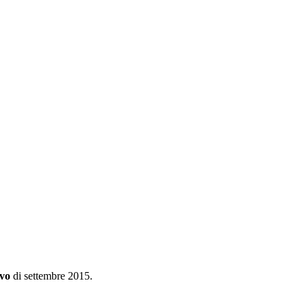
ivo
di settembre 2015.