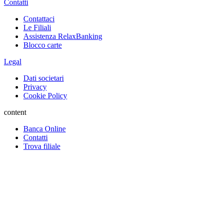
Contatti
Contattaci
Le Filiali
Assistenza RelaxBanking
Blocco carte
Legal
Dati societari
Privacy
Cookie Policy
content
Banca Online
Contatti
Trova filiale