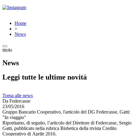
Home
>
News
titolo
News
Leggi tutte le ultime novità
Torna alle news
Da Federcasse
23/05/2016
Gruppo Bancario Cooperativo, l'articolo del DG Federcasse, Gatti:
"In viaggio"
Riportiamo, di seguito, l’articolo del Direttore di Federcasse, Sergio
Gatti, pubblicato nella rubrica Bisbetica della rivista Credito
Cooperativo di Aprile 2016.