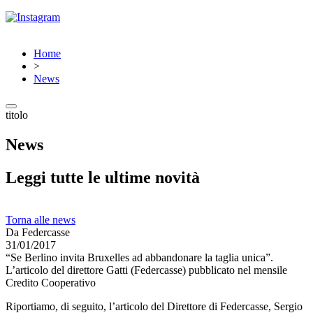
Home
>
News
titolo
News
Leggi tutte le ultime novità
Torna alle news
Da Federcasse
31/01/2017
“Se Berlino invita Bruxelles ad abbandonare la taglia unica”.
L’articolo del direttore Gatti (Federcasse) pubblicato nel mensile
Credito Cooperativo
Riportiamo, di seguito, l’articolo del Direttore di Federcasse, Sergio