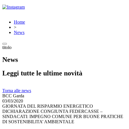
Home
>
News
titolo
News
Leggi tutte le ultime novità
Torna alle news
BCC Garda
03/03/2020
GIORNATA DEL RISPARMIO ENERGETICO
DICHIARAZIONE CONGIUNTA FEDERCASSE –
SINDACATI: IMPEGNO COMUNE PER BUONE PRATICHE
DI SOSTENIBILITA’ AMBIENTALE