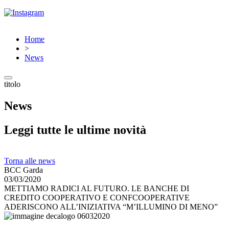
Home
>
News
titolo
News
Leggi tutte le ultime novità
Torna alle news
BCC Garda
03/03/2020
METTIAMO RADICI AL FUTURO. LE BANCHE DI
CREDITO COOPERATIVO E CONFCOOPERATIVE
ADERISCONO ALL’INIZIATIVA “M’ILLUMINO DI MENO”