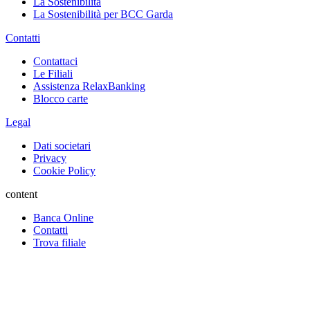
La Sostenibilità
La Sostenibilità per BCC Garda
Contatti
Contattaci
Le Filiali
Assistenza RelaxBanking
Blocco carte
Legal
Dati societari
Privacy
Cookie Policy
content
Banca Online
Contatti
Trova filiale