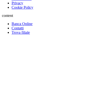
Privacy
Cookie Policy
content
Banca Online
Contatti
Trova filiale