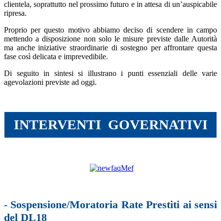
clientela, soprattutto nel prossimo futuro e in attesa di un’auspicabile
ripresa.
Proprio per questo motivo abbiamo deciso di scendere in campo
mettendo a disposizione non solo le misure previste dalle Autorità
ma anche iniziative straordinarie di sostegno per affrontare questa
fase così delicata e imprevedibile.
Di seguito in sintesi si illustrano i punti essenziali delle varie
agevolazioni previste ad oggi.
---
INTERVENTI GOVERNATIVI
---
---
- Sospensione/Moratoria Rate Prestiti ai sensi
del DL18