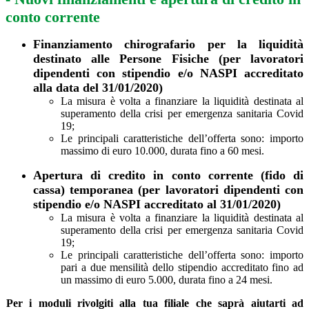
conto corrente
Finanziamento chirografario per la liquidità
destinato alle Persone Fisiche (per lavoratori
dipendenti con stipendio e/o NASPI accreditato
alla data del 31/01/2020)
La misura è volta a finanziare la liquidità destinata al
superamento della crisi per emergenza sanitaria Covid
19;
Le principali caratteristiche dell’offerta sono: importo
massimo di euro 10.000, durata fino a 60 mesi.
Apertura di credito in conto corrente (fido di
cassa) temporanea (per lavoratori dipendenti con
stipendio e/o NASPI accreditato al 31/01/2020)
La misura è volta a finanziare la liquidità destinata al
superamento della crisi per emergenza sanitaria Covid
19;
Le principali caratteristiche dell’offerta sono: importo
pari a due mensilità dello stipendio accreditato fino ad
un massimo di euro 5.000, durata fino a 24 mesi.
Per i moduli rivolgiti alla tua filiale che saprà aiutarti ad