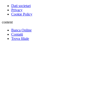
Dati societari
Privacy
Cookie Policy
content
Banca Online
Contatti
Trova filiale