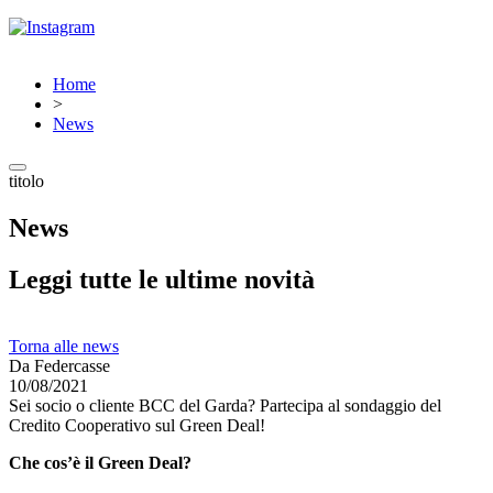
Home
>
News
titolo
News
Leggi tutte le ultime novità
Torna alle news
Da Federcasse
10/08/2021
Sei socio o cliente BCC del Garda? Partecipa al sondaggio del
Credito Cooperativo sul Green Deal!
Che cos’è il Green Deal?