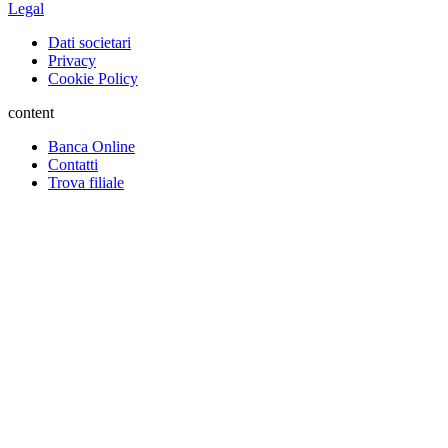
Legal
Dati societari
Privacy
Cookie Policy
content
Banca Online
Contatti
Trova filiale