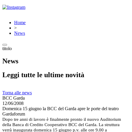
Home
>
News
titolo
News
Leggi tutte le ultime novità
Torna alle news
BCC Garda
12/06/2008
Domenica 15 giugno la BCC del Garda apre le porte del teatro
Gardaforum
Dopo tre anni di lavoro è finalmente pronto il nuovo Auditorium
della Banca di Credito Cooperativo BCC del Garda. La struttura
verrà inaugurata domenica 15 giugno p.v. alle ore
9.00 a