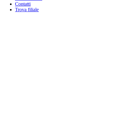
Contatti
Trova filiale