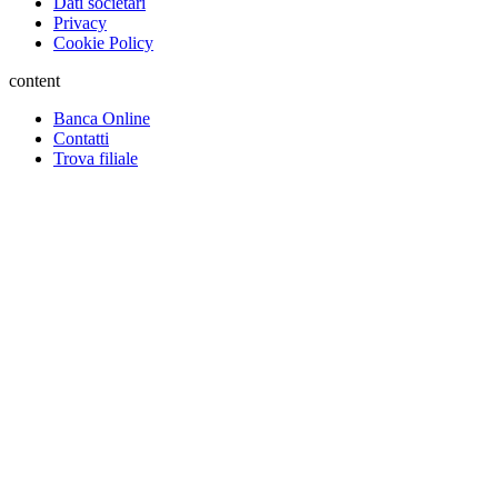
Dati societari
Privacy
Cookie Policy
content
Banca Online
Contatti
Trova filiale