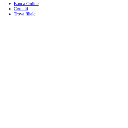
Banca Online
Contatti
Trova filiale