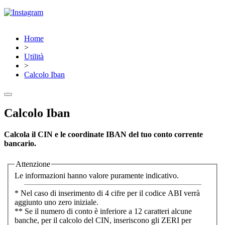
Home
>
Utilità
>
Calcolo Iban
Calcolo Iban
Calcola il CIN e le coordinate IBAN del tuo conto corrente
bancario.
Attenzione
Le informazioni hanno valore puramente indicativo.
* Nel caso di inserimento di 4 cifre per il codice ABI verrà
aggiunto uno zero iniziale.
** Se il numero di conto è inferiore a 12 caratteri alcune
banche, per il calcolo del CIN, inseriscono gli ZERI per