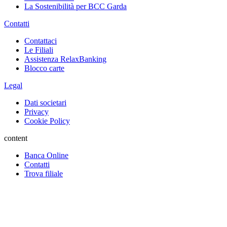
La Sostenibilità per BCC Garda
Contatti
Contattaci
Le Filiali
Assistenza RelaxBanking
Blocco carte
Legal
Dati societari
Privacy
Cookie Policy
content
Banca Online
Contatti
Trova filiale