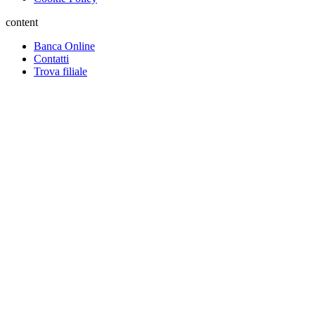
content
Banca Online
Contatti
Trova filiale