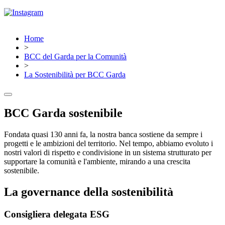
Home
>
BCC del Garda per la Comunità
>
La Sostenibilità per BCC Garda
BCC Garda sostenibile
Fondata quasi 130 anni fa, la nostra banca sostiene da sempre i
progetti e le ambizioni del territorio. Nel tempo, abbiamo evoluto i
nostri valori di rispetto e condivisione in un sistema strutturato per
supportare la comunità e l'ambiente, mirando a una crescita
sostenibile.
La governance della sostenibilità
Consigliera delegata ESG