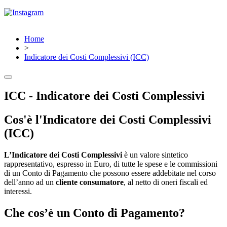
Home
>
Indicatore dei Costi Complessivi (ICC)
ICC - Indicatore dei Costi Complessivi
Cos'è l'Indicatore dei Costi Complessivi
(ICC)
L’Indicatore dei Costi Complessivi
è un valore sintetico
rappresentativo, espresso in Euro, di tutte le spese e le commissioni
di un Conto di Pagamento che possono essere addebitate nel corso
dell’anno ad un
cliente consumatore
, al netto di oneri fiscali ed
interessi.
Che cos’è un Conto di Pagamento?