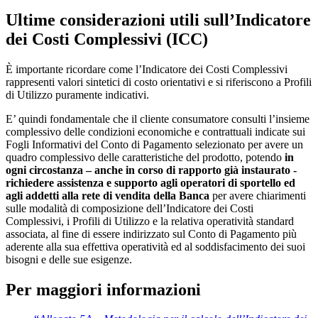
Ultime considerazioni utili sull’Indicatore
dei Costi Complessivi (ICC)
È importante ricordare come l’Indicatore dei Costi Complessivi
rappresenti valori sintetici di costo orientativi e si riferiscono a Profili
di Utilizzo puramente indicativi.
E’ quindi fondamentale che il cliente consumatore consulti l’insieme
complessivo delle condizioni economiche e contrattuali indicate sui
Fogli Informativi del Conto di Pagamento selezionato per avere un
quadro complessivo delle caratteristiche del prodotto, potendo
in
ogni circostanza – anche in corso di rapporto già instaurato -
richiedere assistenza e supporto agli operatori di sportello ed
agli addetti alla rete di vendita della Banca
per avere chiarimenti
sulle modalità di composizione dell’Indicatore dei Costi
Complessivi, i Profili di Utilizzo e la relativa operatività standard
associata, al fine di essere indirizzato sul Conto di Pagamento più
aderente alla sua effettiva operatività ed al soddisfacimento dei suoi
bisogni e delle sue esigenze.
Per maggiori informazioni