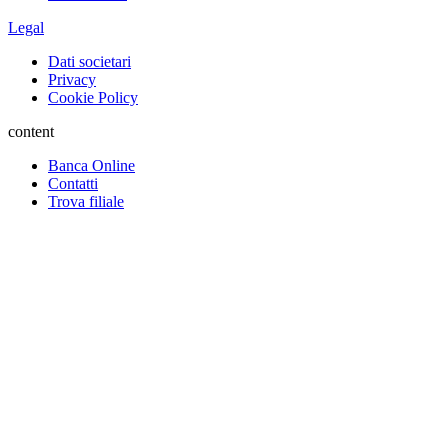
Legal
Dati societari
Privacy
Cookie Policy
content
Banca Online
Contatti
Trova filiale