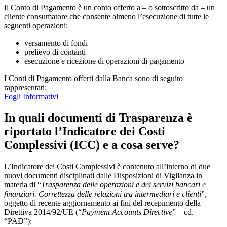
Il Conto di Pagamento è un conto offerto a – o sottoscritto da – un
cliente consumatore che consente almeno l’esecuzione di tutte le
seguenti operazioni:
versamento di fondi
prelievo di contanti
esecuzione e ricezione di operazioni di pagamento
I Conti di Pagamento offerti dalla Banca sono di seguito
rappresentati:
Fogli Informativi
In quali documenti di Trasparenza è
riportato l’Indicatore dei Costi
Complessivi (ICC) e a cosa serve?
L’Indicatore dei Costi Complessivi è contenuto all’interno di due
nuovi documenti disciplinati dalle Disposizioni di Vigilanza in
materia di “
Trasparenza delle operazioni e dei servizi bancari e
finanziari. Correttezza delle relazioni tra intermediari e clienti
”,
oggetto di recente aggiornamento ai fini del recepimento della
Direttiva 2014/92/UE (“
Payment Accounts Directive
” – cd.
“PAD”):