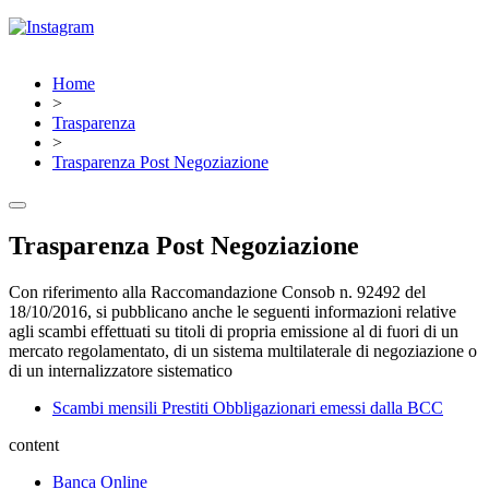
Home
>
Trasparenza
>
Trasparenza Post Negoziazione
Trasparenza Post Negoziazione
Con riferimento alla Raccomandazione Consob n. 92492 del
18/10/2016, si pubblicano anche le seguenti informazioni relative
agli scambi effettuati su titoli di propria emissione al di fuori di un
mercato regolamentato, di un sistema multilaterale di negoziazione o
di un internalizzatore sistematico
Scambi mensili Prestiti Obbligazionari emessi dalla BCC
content
Banca Online