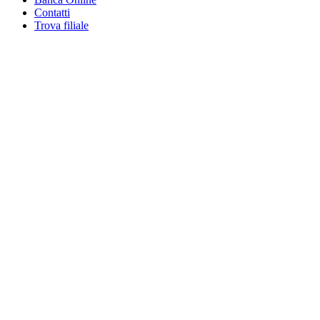
Contatti
Trova filiale