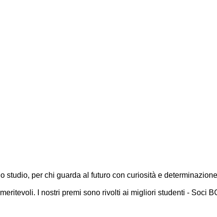
 studio, per chi guarda al futuro con curiosità e determinazione
itevoli. I nostri premi sono rivolti ai migliori studenti - Soci B