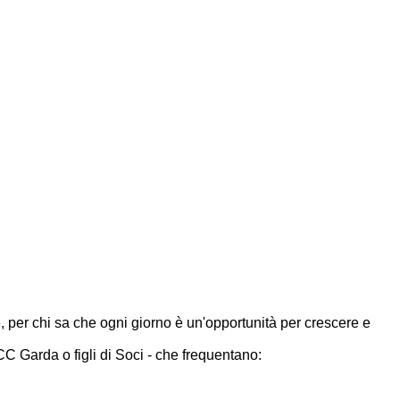
, per chi sa che ogni giorno è un'opportunità per crescere e
CC Garda o figli di Soci - che frequentano: