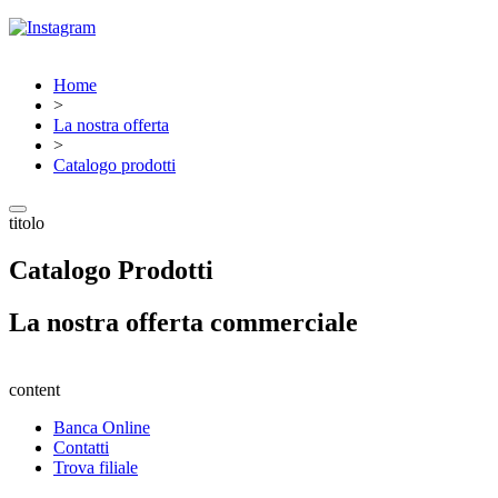
Home
>
La nostra offerta
>
Catalogo prodotti
titolo
Catalogo Prodotti
La nostra offerta commerciale
content
Banca Online
Contatti
Trova filiale