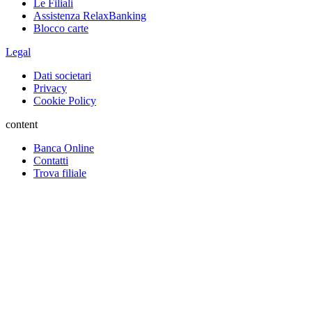
Le Filiali
Assistenza RelaxBanking
Blocco carte
Legal
Dati societari
Privacy
Cookie Policy
content
Banca Online
Contatti
Trova filiale