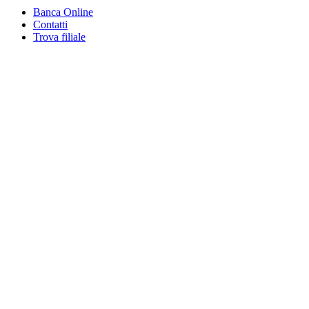
Banca Online
Contatti
Trova filiale