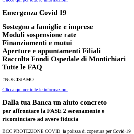
Emergenza Covid 19
Sostegno a famiglie e imprese
Moduli sospensione rate
Finanziamenti e mutui
Aperture e appuntamenti Filiali
Raccolta Fondi Ospedale di Montichiari
Tutte le FAQ
#NOICISIAMO
Clicca qui per tutte le informazioni
Dalla tua Banca un aiuto concreto
per affrontare la FASE 2 serenamente e
ricominciare ad avere fiducia
BCC PROTEZIONE COVID, la polizza di copertura per Covid-19