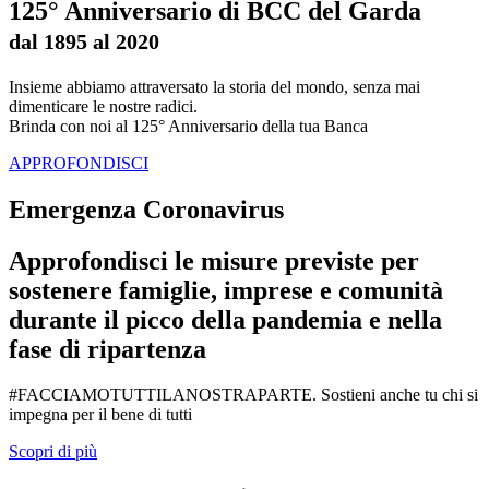
125° Anniversario di BCC del Garda
dal 1895 al 2020
Insieme abbiamo attraversato la storia del mondo, senza mai
dimenticare le nostre radici.
Brinda con noi al 125° Anniversario della tua Banca
APPROFONDISCI
Emergenza Coronavirus
Approfondisci le misure previste per
sostenere famiglie, imprese e comunità
durante il picco della pandemia e nella
fase di ripartenza
#FACCIAMOTUTTILANOSTRAPARTE. Sostieni anche tu chi si
impegna per il bene di tutti
Scopri di più