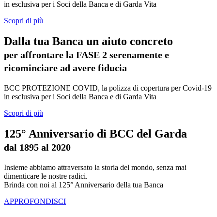
in esclusiva per i Soci della Banca e di Garda Vita
Scopri di più
Dalla tua Banca un aiuto concreto
per affrontare la FASE 2 serenamente e
ricominciare ad avere fiducia
BCC PROTEZIONE COVID, la polizza di copertura per Covid-19
in esclusiva per i Soci della Banca e di Garda Vita
Scopri di più
125° Anniversario di BCC del Garda
dal 1895 al 2020
Insieme abbiamo attraversato la storia del mondo, senza mai
dimenticare le nostre radici.
Brinda con noi al 125° Anniversario della tua Banca
APPROFONDISCI