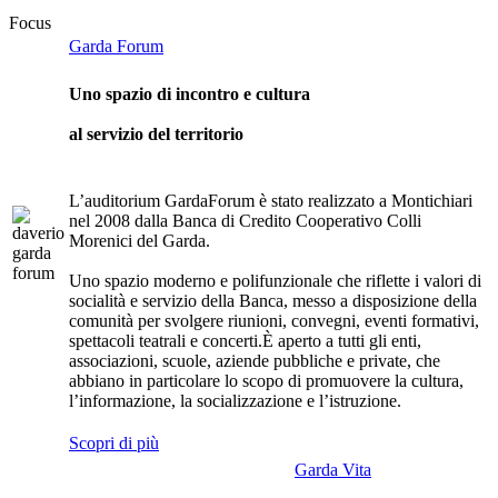
Focus
Garda Forum
Uno spazio di incontro e cultura
al servizio del territorio
L’auditorium GardaForum è stato realizzato a Montichiari
nel 2008 dalla Banca di Credito Cooperativo Colli
Morenici del Garda.
Uno spazio moderno e polifunzionale che riflette i valori di
socialità e servizio della Banca, messo a disposizione della
comunità per svolgere riunioni, convegni, eventi formativi,
spettacoli teatrali e concerti.È aperto a tutti gli enti,
associazioni, scuole, aziende pubbliche e private, che
abbiano in particolare lo scopo di promuovere la cultura,
l’informazione, la socializzazione e l’istruzione.
Scopri di più
Garda Vita