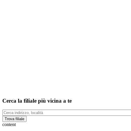
Cerca la filiale più vicina a te
Trova filiale
content