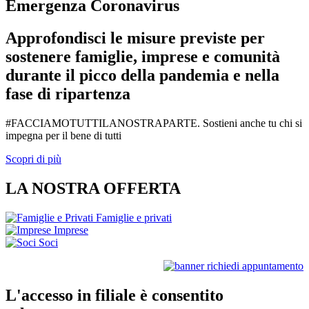
Emergenza Coronavirus
Approfondisci le misure previste per
sostenere famiglie, imprese e comunità
durante il picco della pandemia e nella
fase di ripartenza
#FACCIAMOTUTTILANOSTRAPARTE. Sostieni anche tu chi si
impegna per il bene di tutti
Scopri di più
LA NOSTRA OFFERTA
Famiglie e privati
Imprese
Soci
L'accesso in filiale è consentito