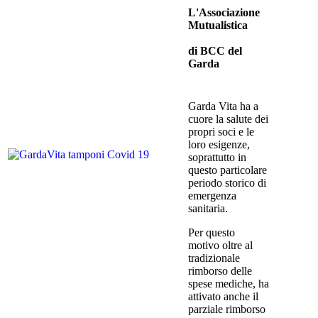
L'Associazione
Mutualistica
di BCC del
Garda
Garda Vita ha a
cuore la salute dei
propri soci e le
loro esigenze,
soprattutto in
questo particolare
periodo storico di
emergenza
sanitaria.
Per questo
motivo oltre al
tradizionale
rimborso delle
spese mediche, ha
attivato anche il
parziale rimborso