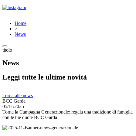
Home
>
News
titolo
News
Leggi tutte le ultime novità
Torna alle news
BCC Garda
05/11/2025
Torna la Campagna Generazionale: regala una tradizione di famiglia
con le tue quote BCC Garda