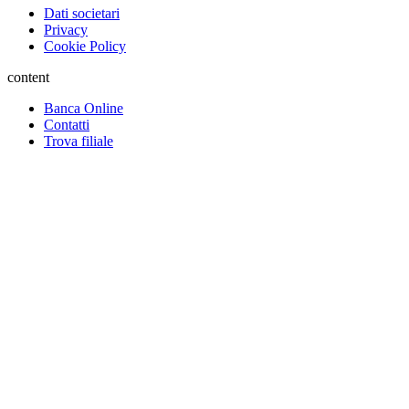
Dati societari
Privacy
Cookie Policy
content
Banca Online
Contatti
Trova filiale