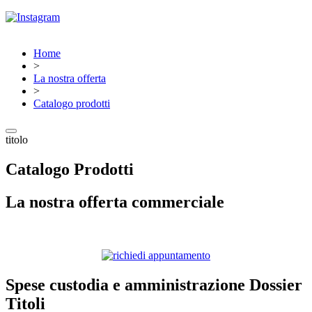
Home
>
La nostra offerta
>
Catalogo prodotti
titolo
Catalogo Prodotti
La nostra offerta commerciale
Spese custodia e amministrazione Dossier
Titoli