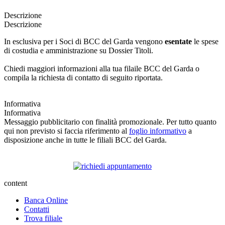
Descrizione
Descrizione
In esclusiva per i Soci di BCC del Garda vengono
esentate
le spese
di costudia e amministrazione su Dossier Titoli.
Chiedi maggiori informazioni alla tua filaile BCC del Garda o
compila la richiesta di contatto di seguito riportata.
Informativa
Informativa
Messaggio pubblicitario con finalità promozionale. Per tutto quanto
qui non previsto si faccia riferimento al
foglio informativo
a
disposizione anche in tutte le filiali BCC del Garda.
content
Banca Online
Contatti
Trova filiale