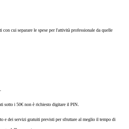
 con cui separare le spese per l'attività professionale da quelle
.
 sotto i 50€ non è richiesto digitare il PIN.
 e dei servizi gratuiti previsti per sfruttare al meglio il tempo di