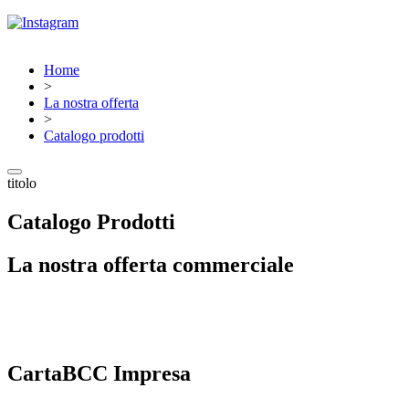
Home
>
La nostra offerta
>
Catalogo prodotti
titolo
Catalogo Prodotti
La nostra offerta commerciale
CartaBCC Impresa