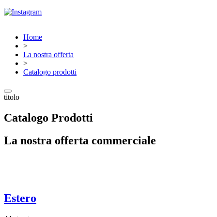
Home
>
La nostra offerta
>
Catalogo prodotti
titolo
Catalogo Prodotti
La nostra offerta commerciale
Estero