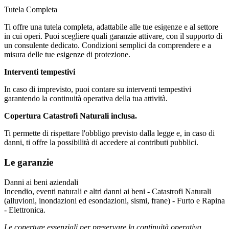
Tutela Completa
Ti offre una tutela completa, adattabile alle tue esigenze e al settore
in cui operi. Puoi scegliere quali garanzie attivare, con il supporto di
un consulente dedicato. Condizioni semplici da comprendere e a
misura delle tue esigenze di protezione.
Interventi tempestivi
In caso di imprevisto, puoi contare su interventi tempestivi
garantendo la continuità operativa della tua attività.
Copertura Catastrofi Naturali inclusa.
Ti permette di rispettare l'obbligo previsto dalla legge e, in caso di
danni, ti offre la possibilità di accedere ai contributi pubblici.
Le garanzie
Danni ai beni aziendali
Incendio, eventi naturali e altri danni ai beni - Catastrofi Naturali
(alluvioni, inondazioni ed esondazioni, sismi, frane) - Furto e Rapina
- Elettronica.
Le coperture essenziali per preservare la continuità operativa.