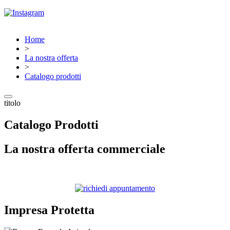
Home
>
La nostra offerta
>
Catalogo prodotti
titolo
Catalogo Prodotti
La nostra offerta commerciale
Impresa Protetta