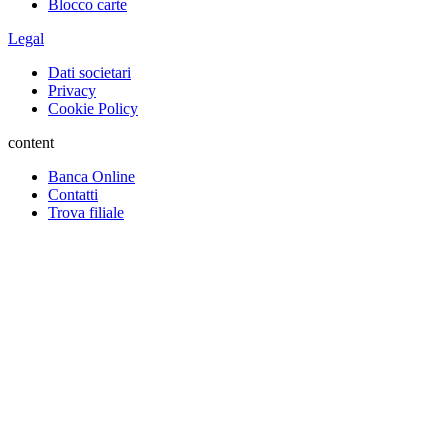
Blocco carte
Legal
Dati societari
Privacy
Cookie Policy
content
Banca Online
Contatti
Trova filiale